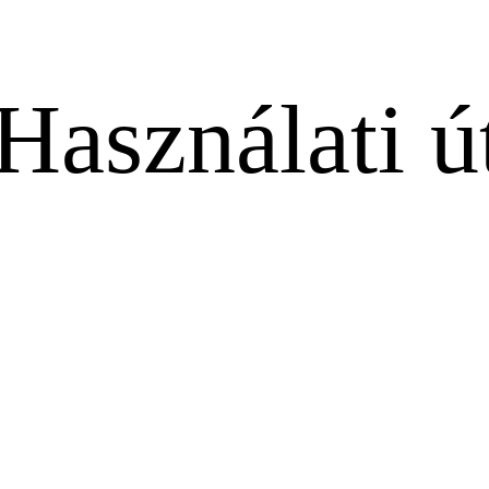
Használati ú