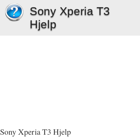
Sony Xperia T3
Hjelp
Sony Xperia T3 Hjelp