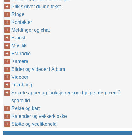
Slik skriver du inn tekst
Ringe
Kontakter
Meldinger og chat
E-post
Musikk
FM-radio
Kamera
Bilder og videoer i Album
Videoer
Tilkobling
Smarte apper og funksjoner som hjelper deg med å
spare tid
Reise og kart
Kalender og vekkerklokke
Støtte og vedlikehold