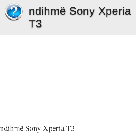
ndihmë Sony Xperia
T3
ndihmë Sony Xperia T3