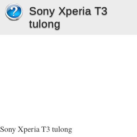
Sony Xperia T3
tulong
Sony Xperia T3 tulong