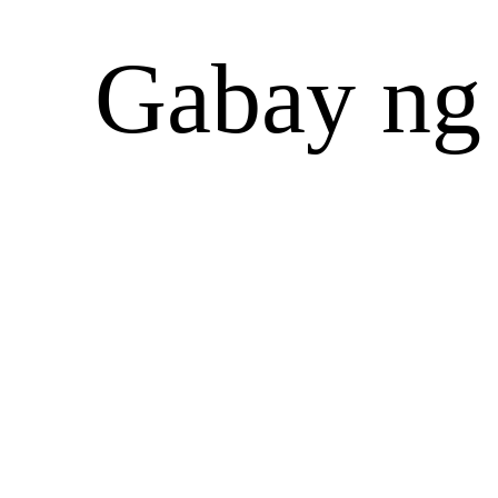
Gabay ng